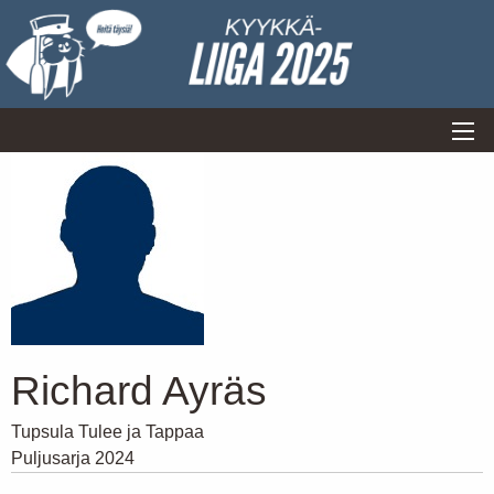
Richard Ayräs
Tupsula Tulee ja Tappaa
Puljusarja 2024